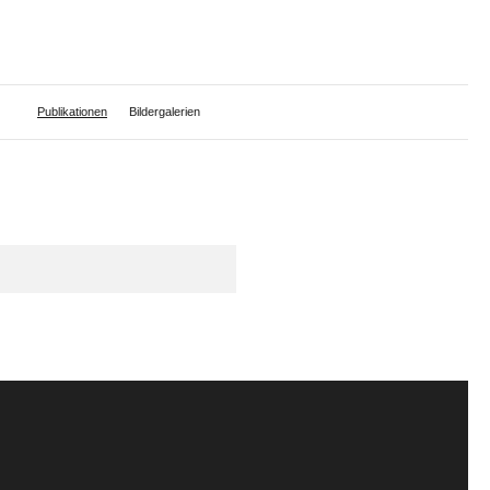
Publikationen
Bildergalerien