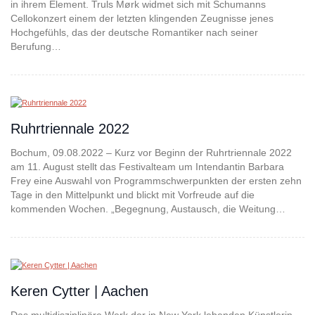
in ihrem Element. Truls Mørk widmet sich mit Schumanns
Cellokonzert einem der letzten klingenden Zeugnisse jenes
Hochgefühls, das der deutsche Romantiker nach seiner
Berufung…
Ruhrtriennale 2022
Bochum, 09.08.2022 – Kurz vor Beginn der Ruhrtriennale 2022
am 11. August stellt das Festivalteam um Intendantin Barbara
Frey eine Auswahl von Programmschwerpunkten der ersten zehn
Tage in den Mittelpunkt und blickt mit Vorfreude auf die
kommenden Wochen. „Begegnung, Austausch, die Weitung…
Keren Cytter | Aachen