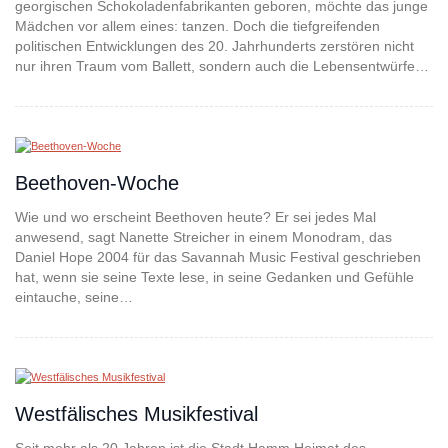
georgischen Schokoladenfabrikanten geboren, möchte das junge
Mädchen vor allem eines: tanzen. Doch die tiefgreifenden
politischen Entwicklungen des 20. Jahrhunderts zerstören nicht
nur ihren Traum vom Ballett, sondern auch die Lebensentwürfe…
Beethoven-Woche
Wie und wo erscheint Beethoven heute? Er sei jedes Mal
anwesend, sagt Nanette Streicher in einem Monodram, das
Daniel Hope 2004 für das Savannah Music Festival geschrieben
hat, wenn sie seine Texte lese, in seine Gedanken und Gefühle
eintauche, seine…
Westfälisches Musikfestival