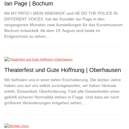
Ian Page | Bochum
Mit MY PATIO / MEIN INNENHOF und HE DO THE POLICE IN
DIFFERENT VOICES hat der Künstler Ian Page in den
vergangenen Monaten zwei Ausstellungen für das Kunstmuseum
Bochum entwickelt. Ab dem 19. August sind beide im
Erdgeschoss zu sehen.…
Theaterfest und Gute Hoffnung | Oberhausen
Wir befinden uns in einer tiefen Erschütterung. Die letzten Jahre
haben uns auf uns selbst zurückgeworfen, wir haben Verluste
erlebt, Einsamkeit, Überforderung. Fast alle Gewissheiten einer
gefühlt sicheren Normalität stehen in Frage. Und dass wir noch
größeren Veränderungen entgehen sehen,…