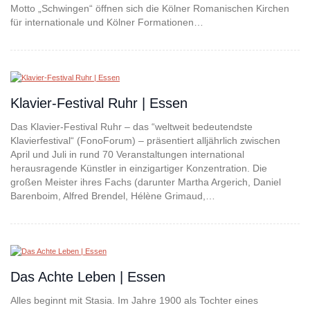
Motto „Schwingen“ öffnen sich die Kölner Romanischen Kirchen
für internationale und Kölner Formationen…
Klavier-Festival Ruhr | Essen
Das Klavier-Festival Ruhr – das “weltweit bedeutendste
Klavierfestival“ (FonoForum) – präsentiert alljährlich zwischen
April und Juli in rund 70 Veranstaltungen international
herausragende Künstler in einzigartiger Konzentration. Die
großen Meister ihres Fachs (darunter Martha Argerich, Daniel
Barenboim, Alfred Brendel, Hélène Grimaud,…
Das Achte Leben | Essen
Alles beginnt mit Stasia. Im Jahre 1900 als Tochter eines