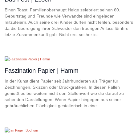
Einen Toast! Familienoberhaupt Helge zelebriert seinen 60.
Geburtstag und Freunde wie Verwandte sind eingeladen
mitzufeiern. Auch seine drei Kinder dürfen nicht fehlen, besonders
da die Beerdigung ihrer Schwester den traurigen Anlass für ihre
letzte Zusammenkunft gab. Nicht erst seither ist…
Faszination Papier | Hamm
In der Kunst dient Papier seit Jahrhunderten als Träger für
Zeichnungen, Skizzen oder Druckgrafiken. In diesen Fällen
genießt es bei weitem nicht den Stellenwert wie die darauf zu
sehenden Darstellungen. Wenn Papier hingegen aus seiner
gebräuchlichen Flächigkeit gestalterisch in eine…