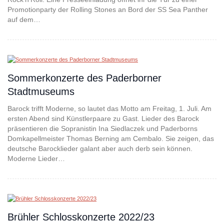
Promotionparty der Rolling Stones an Bord der SS Sea Panther
auf dem…
Sommerkonzerte des Paderborner
Stadtmuseums
Barock trifft Moderne, so lautet das Motto am Freitag, 1. Juli. Am
ersten Abend sind Künstlerpaare zu Gast. Lieder des Barock
präsentieren die Sopranistin Ina Siedlaczek und Paderborns
Domkapellmeister Thomas Berning am Cembalo. Sie zeigen, das
deutsche Barocklieder galant aber auch derb sein können.
Moderne Lieder…
Brühler Schlosskonzerte 2022/23