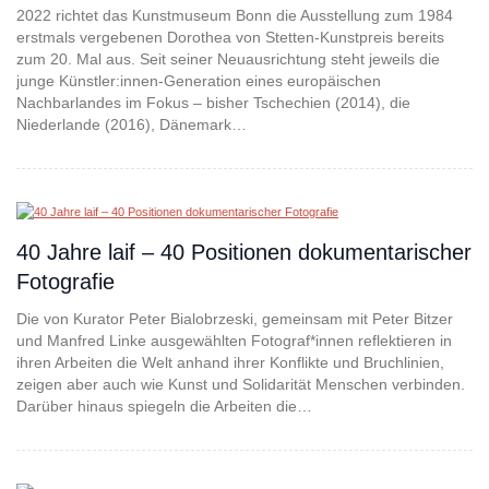
2022 richtet das Kunstmuseum Bonn die Ausstellung zum 1984
erstmals vergebenen Dorothea von Stetten-Kunstpreis bereits
zum 20. Mal aus. Seit seiner Neuausrichtung steht jeweils die
junge Künstler:innen-Generation eines europäischen
Nachbarlandes im Fokus – bisher Tschechien (2014), die
Niederlande (2016), Dänemark…
40 Jahre laif – 40 Positionen dokumentarischer
Fotografie
Die von Kurator Peter Bialobrzeski, gemeinsam mit Peter Bitzer
und Manfred Linke ausgewählten Fotograf*innen reflektieren in
ihren Arbeiten die Welt anhand ihrer Konflikte und Bruchlinien,
zeigen aber auch wie Kunst und Solidarität Menschen verbinden.
Darüber hinaus spiegeln die Arbeiten die…