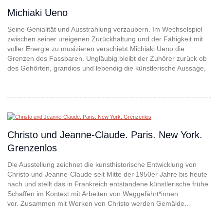
Michiaki Ueno
Seine Genialität und Ausstrahlung verzaubern. Im Wechselspiel
zwischen seiner ureigenen Zurückhaltung und der Fähigkeit mit
voller Energie zu musizieren verschiebt Michiaki Ueno die
Grenzen des Fassbaren. Ungläubig bleibt der Zuhörer zurück ob
des Gehörten, grandios und lebendig die künstlerische Aussage,
…
Christo und Jeanne-Claude. Paris. New York.
Grenzenlos
Die Ausstellung zeichnet die kunsthistorische Entwicklung von
Christo und Jeanne-Claude seit Mitte der 1950er Jahre bis heute
nach und stellt das in Frankreich entstandene künstlerische frühe
Schaffen im Kontext mit Arbeiten von Weggefährt*innen
vor. Zusammen mit Werken von Christo werden Gemälde…