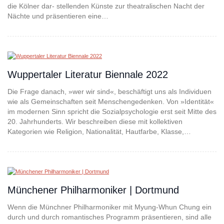
die Kölner dar- stellenden Künste zur theatralischen Nacht der
Nächte und präsentieren eine…
Wuppertaler Literatur Biennale 2022
Die Frage danach, »wer wir sind«, beschäftigt uns als Individuen
wie als Gemeinschaften seit Menschengedenken. Von »Identität«
im modernen Sinn spricht die Sozialpsychologie erst seit Mitte des
20. Jahrhunderts. Wir beschreiben diese mit kollektiven
Kategorien wie Religion, Nationalität, Hautfarbe, Klasse,…
Münchener Philharmoniker | Dortmund
Wenn die Münchner Philharmoniker mit Myung-Whun Chung ein
durch und durch romantisches Programm präsentieren, sind alle