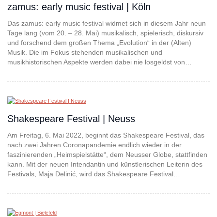
zamus: early music festival | Köln
Das zamus: early music festival widmet sich in diesem Jahr neun
Tage lang (vom 20. – 28. Mai) musikalisch, spielerisch, diskursiv
und forschend dem großen Thema „Evolution“ in der (Alten)
Musik. Die im Fokus stehenden musikalischen und
musikhistorischen Aspekte werden dabei nie losgelöst von…
Shakespeare Festival | Neuss
Am Freitag, 6. Mai 2022, beginnt das Shakespeare Festival, das
nach zwei Jahren Coronapandemie endlich wieder in der
faszinierenden „Heimspielstätte“, dem Neusser Globe, stattfinden
kann. Mit der neuen Intendantin und künstlerischen Leiterin des
Festivals, Maja Delinić, wird das Shakespeare Festival…