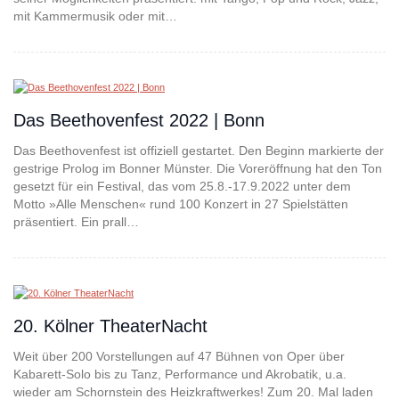
mit Kammermusik oder mit…
Das Beethovenfest 2022 | Bonn
Das Beethovenfest ist offiziell gestartet. Den Beginn markierte der
gestrige Prolog im Bonner Münster. Die Voreröffnung hat den Ton
gesetzt für ein Festival, das vom 25.8.-17.9.2022 unter dem
Motto »Alle Menschen« rund 100 Konzert in 27 Spielstätten
präsentiert. Ein prall…
20. Kölner TheaterNacht
Weit über 200 Vorstellungen auf 47 Bühnen von Oper über
Kabarett-Solo bis zu Tanz, Performance und Akrobatik, u.a.
wieder am Schornstein des Heizkraftwerkes! Zum 20. Mal laden