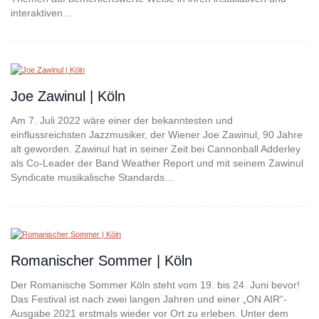
interaktiven…
Joe Zawinul | Köln
Am 7. Juli 2022 wäre einer der bekanntesten und
einflussreichsten Jazzmusiker, der Wiener Joe Zawinul, 90 Jahre
alt geworden. Zawinul hat in seiner Zeit bei Cannonball Adderley
als Co-Leader der Band Weather Report und mit seinem Zawinul
Syndicate musikalische Standards…
Romanischer Sommer | Köln
Der Romanische Sommer Köln steht vom 19. bis 24. Juni bevor!
Das Festival ist nach zwei langen Jahren und einer „ON AIR“-
Ausgabe 2021 erstmals wieder vor Ort zu erleben. Unter dem