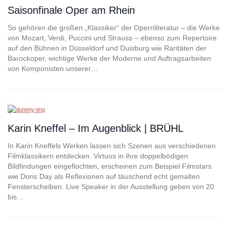
Saisonfinale Oper am Rhein
So gehören die großen „Klassiker“ der Opernliteratur – die Werke
von Mozart, Verdi, Puccini und Strauss – ebenso zum Repertoire
auf den Bühnen in Düsseldorf und Duisburg wie Raritäten der
Barockoper, wichtige Werke der Moderne und Auftragsarbeiten
von Komponisten unserer…
Karin Kneffel – Im Augenblick | BRÜHL
In Karin Kneffels Werken lassen sich Szenen aus verschiedenen
Filmklassikern entdecken. Virtuos in ihre doppelbödigen
Bildfindungen eingeflochten, erscheinen zum Beispiel Filmstars
wie Doris Day als Reflexionen auf täuschend echt gemalten
Fensterscheiben. Live Speaker in der Ausstellung geben von 20
bis…