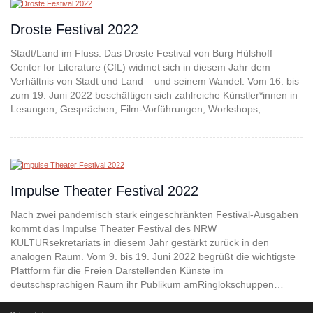
Droste Festival 2022
Stadt/Land im Fluss: Das Droste Festival von Burg Hülshoff –
Center for Literature (CfL) widmet sich in diesem Jahr dem
Verhältnis von Stadt und Land – und seinem Wandel. Vom 16. bis
zum 19. Juni 2022 beschäftigen sich zahlreiche Künstler*innen in
Lesungen, Gesprächen, Film-Vorführungen, Workshops,…
Impulse Theater Festival 2022
Nach zwei pandemisch stark eingeschränkten Festival-Ausgaben
kommt das Impulse Theater Festival des NRW
KULTURsekretariats in diesem Jahr gestärkt zurück in den
analogen Raum. Vom 9. bis 19. Juni 2022 begrüßt die wichtigste
Plattform für die Freien Darstellenden Künste im
deutschsprachigen Raum ihr Publikum amRinglokschuppen…