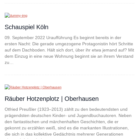
Schauspiel Köln
09. September 2022 Uraufführung Es beginnt bereits in der
ersten Nacht: Die gerade umgezogene Protagonistin hört Schritte
auf dem Dachboden. Hält sich dort, über ihr etwa jemand auf? Mit
dem Einzug in eine neue Wohnung beginnt sie an ihrem Verstand
zu…
Räuber Hotzenplotz | Oberhausen
Otfried Preußler (1923–2013) zählt zu den bedeutendsten und
prägendsten deutschen Kinder- und Jugendbuchautoren. Neben
den fantastischen und märchenhaften Geschichten, die er
gekonnt zu erzählen weiß, sind es die markanten Illustrationen,
die sich in das kollektive Gedächtnis mehrerer Generationen