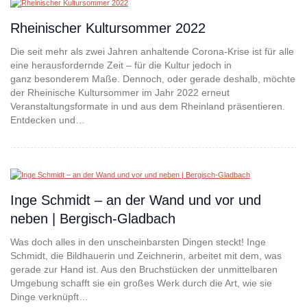
Rheinischer Kultursommer 2022
Die seit mehr als zwei Jahren anhaltende Corona-Krise ist für alle
eine herausfordernde Zeit – für die Kultur jedoch in
ganz besonderem Maße. Dennoch, oder gerade deshalb, möchte
der Rheinische Kultursommer im Jahr 2022 erneut
Veranstaltungsformate in und aus dem Rheinland präsentieren.
Entdecken und…
Inge Schmidt – an der Wand und vor und
neben | Bergisch-Gladbach
Was doch alles in den unscheinbarsten Dingen steckt! Inge
Schmidt, die Bildhauerin und Zeichnerin, arbeitet mit dem, was
gerade zur Hand ist. Aus den Bruchstücken der unmittelbaren
Umgebung schafft sie ein großes Werk durch die Art, wie sie
Dinge verknüpft…