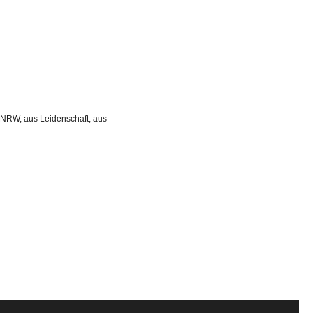
 NRW, aus Leidenschaft, aus