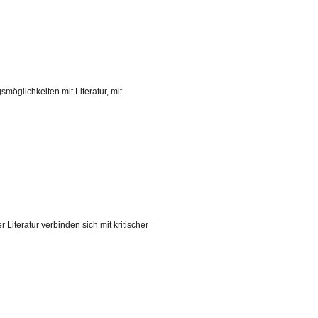
möglichkeiten mit Literatur, mit
Literatur verbinden sich mit kritischer