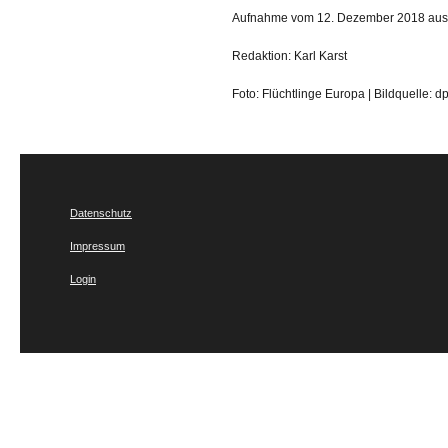
Aufnahme vom 12. Dezember 2018 aus de
Redaktion: Karl Karst
Foto: Flüchtlinge Europa | Bildquelle: d
Datenschutz
Impressum
Login