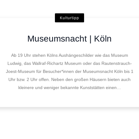
Kulturtipp
Museumsnacht | Köln
Ab 19 Uhr stehen Kölns Aushängeschilder wie das Museum
Ludwig, das Wallraf-Richartz Museum oder das Rautenstrauch-
Joest-Museum für Besucher*innen der Museumsnacht Köln bis 1
Uhr bzw. 2 Uhr offen. Neben den großen Häusern bieten auch
kleinere und weniger bekannte Kunststätten einen…