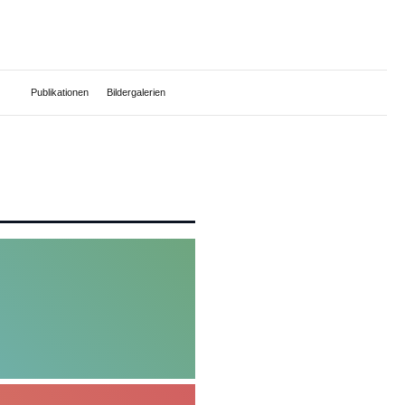
Publikationen
Bildergalerien